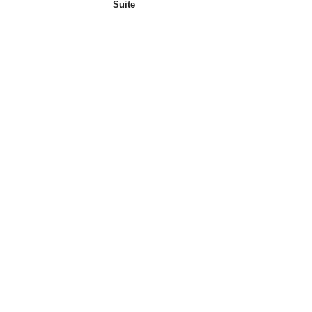
Suite