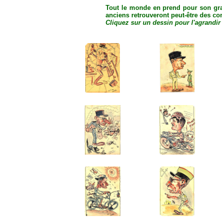
Tout le monde en prend pour son grad
anciens retrouveront peut-être des c
Cliquez sur un dessin pour l'agrandir 