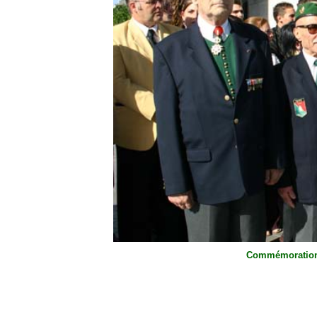
Commémoration 